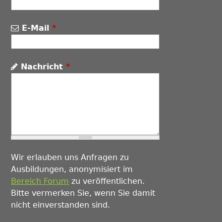
E-Mail
*
Nachricht
*
Wir erlauben uns Anfragen zu
Ausbildungen, anonymisiert im
Bereich Forum
zu veröffentlichen.
Bitte vermerken Sie, wenn Sie damit
nicht einverstanden sind.