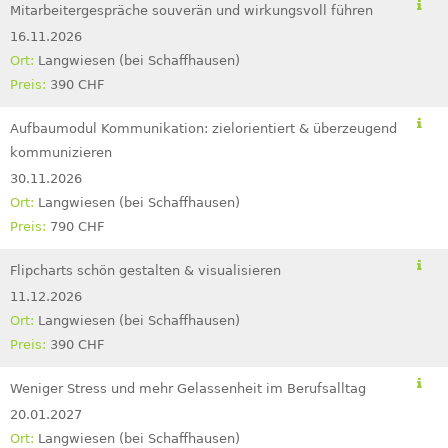
Mitarbeitergespräche souverän und wirkungsvoll führen
16.11.2026
Langwiesen (bei Schaffhausen)
390 CHF
Aufbaumodul Kommunikation: zielorientiert & überzeugend
kommunizieren
30.11.2026
Langwiesen (bei Schaffhausen)
790 CHF
Flipcharts schön gestalten & visualisieren
11.12.2026
Langwiesen (bei Schaffhausen)
390 CHF
Weniger Stress und mehr Gelassenheit im Berufsalltag
20.01.2027
Langwiesen (bei Schaffhausen)