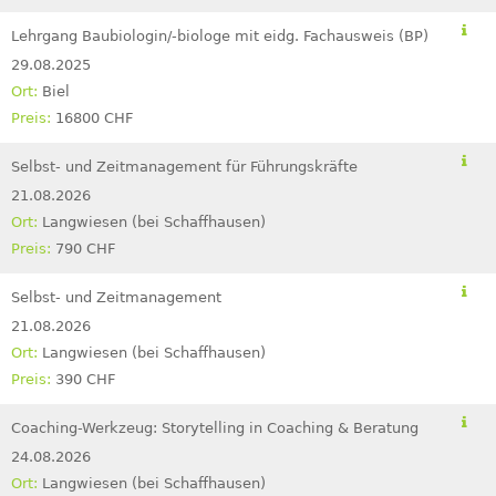
Lehrgang Baubiologin/-biologe mit eidg. Fachausweis (BP)
29.08.2025
Biel
16800 CHF
Selbst- und Zeitmanagement für Führungskräfte
21.08.2026
Langwiesen (bei Schaffhausen)
790 CHF
Selbst- und Zeitmanagement
21.08.2026
Langwiesen (bei Schaffhausen)
390 CHF
Coaching-Werkzeug: Storytelling in Coaching & Beratung
24.08.2026
Langwiesen (bei Schaffhausen)