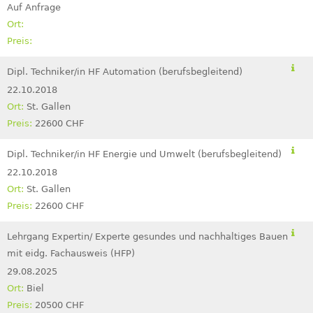
Auf Anfrage
Dipl. Techniker/in HF Automation (berufsbegleitend)
22.10.2018
St. Gallen
22600 CHF
Dipl. Techniker/in HF Energie und Umwelt (berufsbegleitend)
22.10.2018
St. Gallen
22600 CHF
Lehrgang Expertin/ Experte gesundes und nachhaltiges Bauen
mit eidg. Fachausweis (HFP)
29.08.2025
Biel
20500 CHF