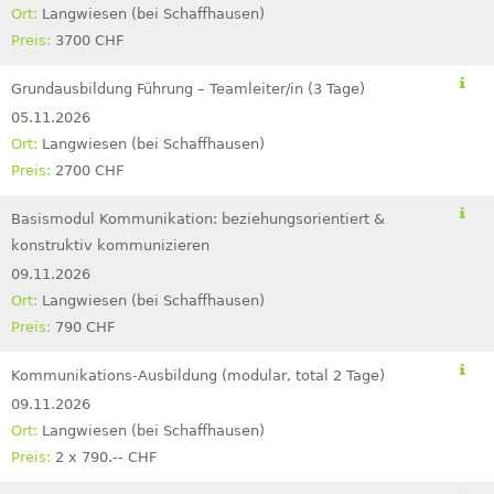
Langwiesen (bei Schaffhausen)
3700 CHF
Grundausbildung Führung – Teamleiter/in (3 Tage)
05.11.2026
Langwiesen (bei Schaffhausen)
2700 CHF
Basismodul Kommunikation: beziehungsorientiert &
konstruktiv kommunizieren
09.11.2026
Langwiesen (bei Schaffhausen)
790 CHF
Kommunikations-Ausbildung (modular, total 2 Tage)
09.11.2026
Langwiesen (bei Schaffhausen)
2 x 790.-- CHF