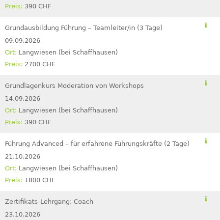
390 CHF
Grundausbildung Führung – Teamleiter/in (3 Tage)
09.09.2026
Langwiesen (bei Schaffhausen)
2700 CHF
Grundlagenkurs Moderation von Workshops
14.09.2026
Langwiesen (bei Schaffhausen)
390 CHF
Führung Advanced – für erfahrene Führungskräfte (2 Tage)
21.10.2026
Langwiesen (bei Schaffhausen)
1800 CHF
Zertifikats-Lehrgang: Coach
23.10.2026