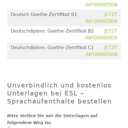
INFORMIEREN
Deutsch Goethe-Zertifikat B1
JETZT
INFORMIEREN
Deutschdiplom: Goethe-Zertifikat B2
JETZT
INFORMIEREN
Deutschdiplom: Goethe-Zertifikat C1
JETZT
INFORMIEREN
Unverbindlich und kostenlos
Unterlagen bei ESL –
Sprachaufenthalte bestellen
Bitte stellen Sie mir die Unterlagen auf
folgendem Weg zu: