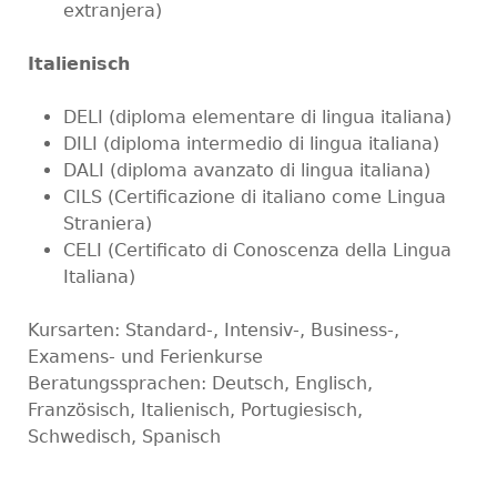
extranjera)
Italienisch
DELI (diploma elementare di lingua italiana)
DILI (diploma intermedio di lingua italiana)
DALI (diploma avanzato di lingua italiana)
CILS (Certificazione di italiano come Lingua
Straniera)
CELI (Certificato di Conoscenza della Lingua
Italiana)
Kursarten: Standard-, Intensiv-, Business-,
Examens- und Ferienkurse
Beratungssprachen: Deutsch, Englisch,
Französisch, Italienisch, Portugiesisch,
Schwedisch, Spanisch