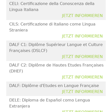
CELI: Certificazione della Conoscenza della
Lingua Italiana
JETZT INFORMIEREN
CILS: Certificazione di Italiano come Lingua
Straniera
JETZT INFORMIEREN
DALF C1: Diplôme Supérieur Langue et Culture
Françaises (DSLCF)
JETZT INFORMIEREN
DALF C2: Diplôme de Hautes Etudes Françaises
(DHEF)
JETZT INFORMIEREN
DALF: Diplôme d'Etudes en Langue Française
JETZT INFORMIEREN
DELE: Diploma de Español como Lengua
Extranjera