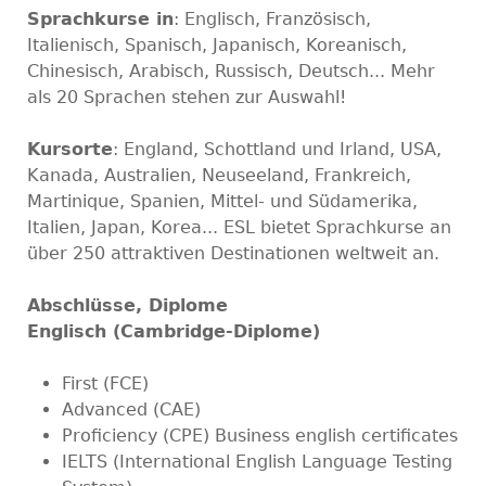
Sprachkurse in
: Englisch, Französisch,
Italienisch, Spanisch, Japanisch, Koreanisch,
Chinesisch, Arabisch, Russisch, Deutsch... Mehr
als 20 Sprachen stehen zur Auswahl!
Kursorte
: England, Schottland und Irland, USA,
Kanada, Australien, Neuseeland, Frankreich,
Martinique, Spanien, Mittel- und Südamerika,
Italien, Japan, Korea... ESL bietet Sprachkurse an
über 250 attraktiven Destinationen weltweit an.
Abschlüsse, Diplome
Englisch (Cambridge-Diplome)
First (FCE)
Advanced (CAE)
Proficiency (CPE) Business english certificates
IELTS (International English Language Testing