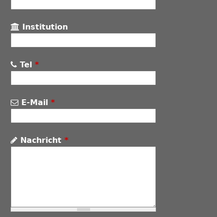
Institution
Tel
*
E-Mail
*
Nachricht
*