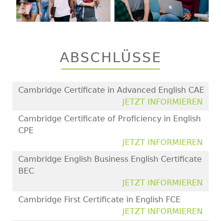
ABSCHLÜSSE
Cambridge Certificate in Advanced English CAE
JETZT INFORMIEREN
Cambridge Certificate of Proficiency in English
CPE
JETZT INFORMIEREN
Cambridge English Business English Certificate
BEC
JETZT INFORMIEREN
Cambridge First Certificate in English FCE
JETZT INFORMIEREN