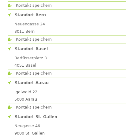
Kontakt speichern
Standort Bern
Neuengasse 24
3011
Bern
Kontakt speichern
Standort Basel
Barfüsserplatz 3
4051
Basel
Kontakt speichern
Standort Aarau
Igelweid 22
5000
Aarau
Kontakt speichern
Standort St. Gallen
Neugasse 46
9000
St. Gallen