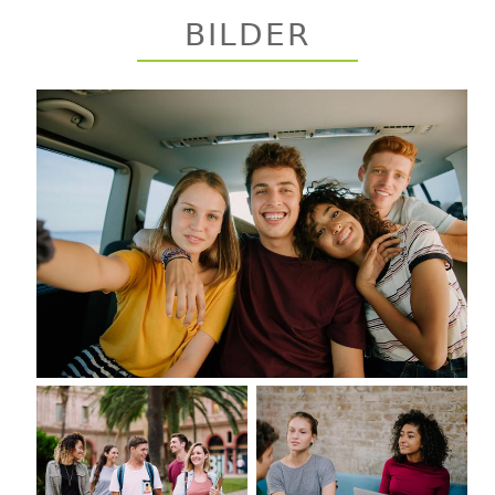
BILDER