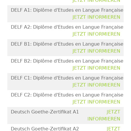
JETZT INFORMIEREN
DELF A1: Diplôme d'Etudes en Langue Française
JETZT INFORMIEREN
DELF A2: Diplôme d'Etudes en Langue Française
JETZT INFORMIEREN
DELF B1: Diplôme d'Etudes en Langue Française
JETZT INFORMIEREN
DELF B2: Diplôme d'Etudes en Langue Française
JETZT INFORMIEREN
DELF C1: Diplôme d'Etudes en Langue Française
JETZT INFORMIEREN
DELF C2: Diplôme d'Etudes en Langue Française
JETZT INFORMIEREN
Deutsch Goethe-Zertifikat A1
JETZT
INFORMIEREN
Deutsch Goethe-Zertifikat A2
JETZT