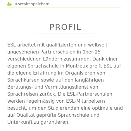
Kontakt speichern
PROFIL
ESL arbeitet mit qualifizierten und weltweit
angesehenen Partnerschulen in über 25
verschiedenen Ländern zusammen. Dank einer
eigenen Sprachschule in Montreux greift ESL auf
die eigene Erfahrung im Organisieren von
Sprachkursen sowie auf den langjährigen
Beratungs- und Vermittlungsdienst von
Sprachreisen zurück. Die ESL-Partnerschulen
werden regelmässig von ESL-Mitarbeitern
besucht, um den Studierenden eine optimale und
auf Qualität geprüfte Sprachschule und
Unterkunft zu garantieren.