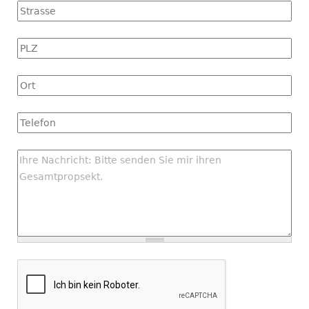
Strasse
PLZ
Ort
Tel
Nachricht