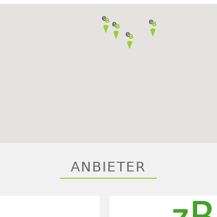
ANBIETER