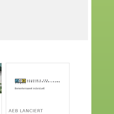
AEB LANCIERT