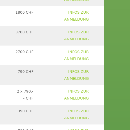
1800 CHF
INFOS ZUR
ANMELDUNG
3700 CHF
INFOS ZUR
ANMELDUNG
2700 CHF
INFOS ZUR
ANMELDUNG
790 CHF
INFOS ZUR
ANMELDUNG
2 x 790.-
INFOS ZUR
- CHF
ANMELDUNG
390 CHF
INFOS ZUR
ANMELDUNG