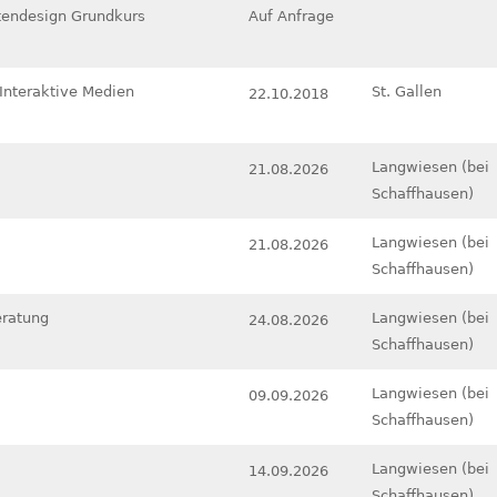
endesign Grundkurs
Auf Anfrage
 Interaktive Medien
St. Gallen
22.10.2018
Langwiesen (bei
21.08.2026
Schaffhausen)
Langwiesen (bei
21.08.2026
Schaffhausen)
eratung
Langwiesen (bei
24.08.2026
Schaffhausen)
Langwiesen (bei
09.09.2026
Schaffhausen)
Langwiesen (bei
14.09.2026
Schaffhausen)