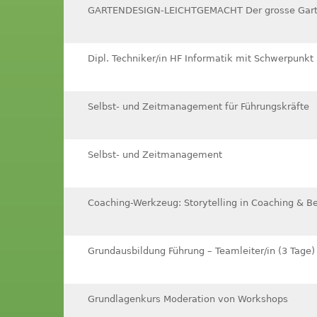
GARTENDESIGN-LEICHTGEMACHT Der grosse Gart
Dipl. Techniker/in HF Informatik mit Schwerpunkt
Selbst- und Zeitmanagement für Führungskräfte
Selbst- und Zeitmanagement
Coaching-Werkzeug: Storytelling in Coaching & B
Grundausbildung Führung – Teamleiter/in (3 Tage)
Grundlagenkurs Moderation von Workshops