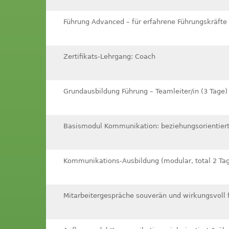
Führung Advanced – für erfahrene Führungskräfte 
Zertifikats-Lehrgang: Coach
Grundausbildung Führung – Teamleiter/in (3 Tage)
Basismodul Kommunikation: beziehungsorientier
Kommunikations-Ausbildung (modular, total 2 Ta
Mitarbeitergespräche souverän und wirkungsvoll 