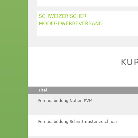
SCHWEIZERISCHER
MODEGEWERBEVERBAND
KU
Titel
Fernausbildung Nähen PVM
Fernausbildung Schnittmuster zeichnen