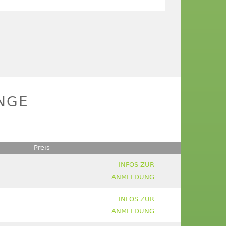
NGE
Preis
INFOS ZUR
ANMELDUNG
INFOS ZUR
ANMELDUNG