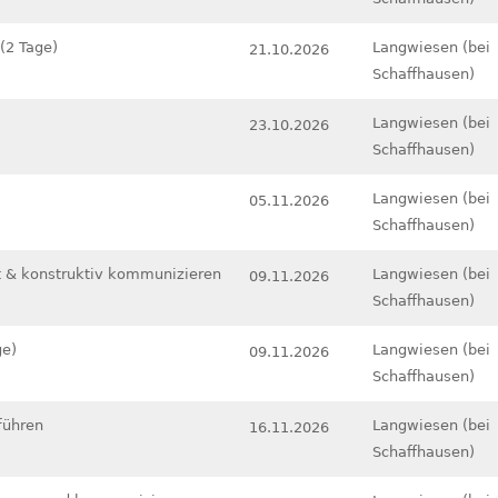
(2 Tage)
Langwiesen (bei
21.10.2026
Schaffhausen)
Langwiesen (bei
23.10.2026
Schaffhausen)
Langwiesen (bei
05.11.2026
Schaffhausen)
t & konstruktiv kommunizieren
Langwiesen (bei
09.11.2026
Schaffhausen)
ge)
Langwiesen (bei
09.11.2026
Schaffhausen)
führen
Langwiesen (bei
16.11.2026
Schaffhausen)