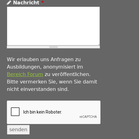
Nachricht
*
Wir erlauben uns Anfragen zu
Ausbildungen, anonymisiert im
Bereich Forum
zu veröffentlichen.
Bitte vermerken Sie, wenn Sie damit
nicht einverstanden sind.