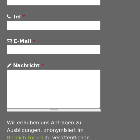
Tel
*
E-Mail
*
Nachricht
*
Wir erlauben uns Anfragen zu
Ausbildungen, anonymisiert im
Bereich Forum
zu veröffentlichen.