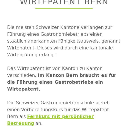
WIRTEPATENT BERN
top
Die meisten Schweizer Kantone verlangen zur
Führung eines Gastronomiebetriebs einen
staatlich anerkannten Fähigkeitsausweis, genannt
Wirtepatent. Dieses wird durch eine kantonale
Wirteprüfung erlangt.
Das Wirtepatent ist von Kanton zu Kanton
verschieden.
Im Kanton Bern braucht es für
die Führung eines Gastrobetriebs ein
Wirtepatent.
Die Schweizer Gastronomiefernschule bietet
einen Vorbereitungskurs für das Wirtepatent
Bern als
Fernkurs mit persönlicher
Betreuung
an.