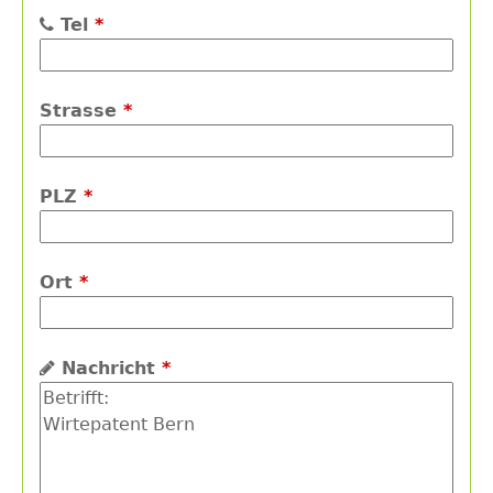
Tel
*
Strasse
*
PLZ
*
Ort
*
Nachricht
*