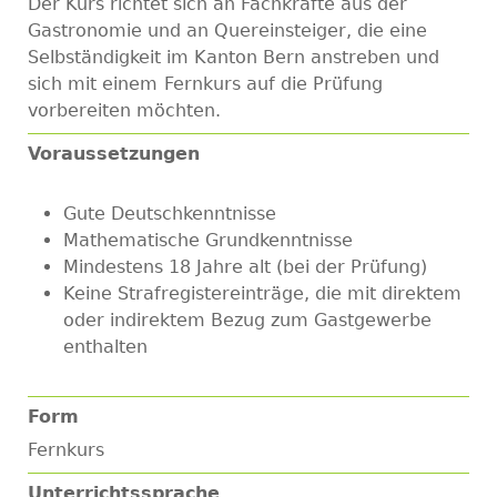
Der Kurs richtet sich an Fachkräfte aus der
Gastronomie und an Quereinsteiger, die eine
Selbständigkeit im Kanton Bern anstreben und
sich mit einem
Fernkurs auf die Prüfung
vorbereiten möchten.
Voraussetzungen
Gute Deutschkenntnisse
Mathematische Grundkenntnisse
Mindestens 18 Jahre alt (bei der Prüfung)
Keine Strafregistereinträge, die mit direktem
oder indirektem Bezug zum Gastgewerbe
enthalten
Form
Fernkurs
Unterrichtssprache