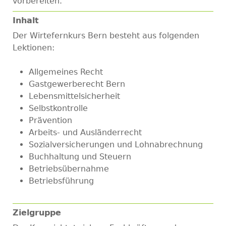
vorbereiten.
Inhalt
Der Wirtefernkurs Bern besteht aus folgenden
Lektionen:
Allgemeines Recht
Gastgewerberecht Bern
Lebensmittelsicherheit
Selbstkontrolle
Prävention
Arbeits- und Ausländerrecht
Sozialversicherungen und Lohnabrechnung
Buchhaltung und Steuern
Betriebsübernahme
Betriebsführung
Zielgruppe