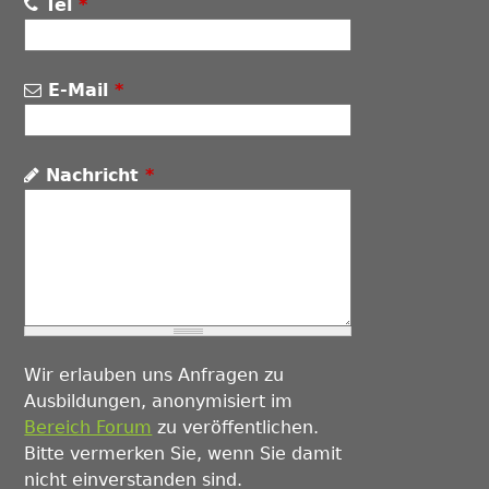
Tel
*
E-Mail
*
Nachricht
*
Wir erlauben uns Anfragen zu
Ausbildungen, anonymisiert im
Bereich Forum
zu veröffentlichen.
Bitte vermerken Sie, wenn Sie damit
nicht einverstanden sind.