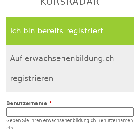
KURSRADAR
top
Ich bin bereits registriert
Auf erwachsenenbildung.ch
registrieren
Benutzername
*
Geben Sie Ihren erwachsenenbildung.ch-Benutzernamen
ein.