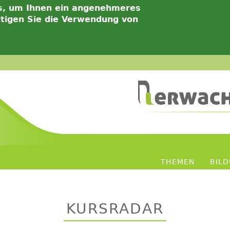
s, um Ihnen ein angenehmeres
ätigen Sie die Verwendung von
THEMEN
BIL
KURSRADAR