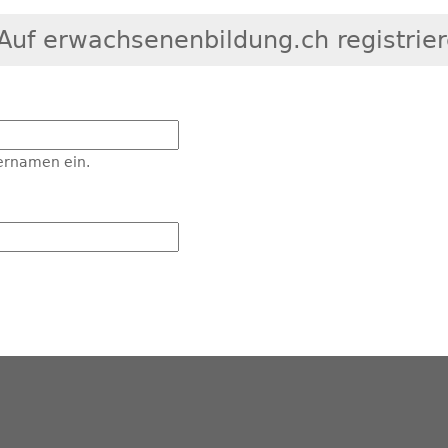
Auf erwachsenenbildung.ch registrie
ernamen ein.