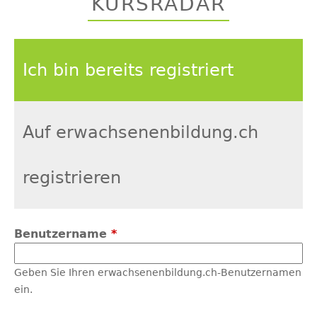
KURSRADAR
top
Ich bin bereits registriert
Auf erwachsenenbildung.ch
registrieren
Benutzername
*
Geben Sie Ihren erwachsenenbildung.ch-Benutzernamen
ein.