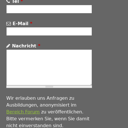
Tel
*
E-Mail
*
Nachricht
*
Wir erlauben uns Anfragen zu
Ausbildungen, anonymisiert im
Bereich Forum
zu veröffentlichen.
Bitte vermerken Sie, wenn Sie damit
nicht einverstanden sind.