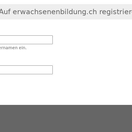
Auf erwachsenenbildung.ch registrie
ernamen ein.