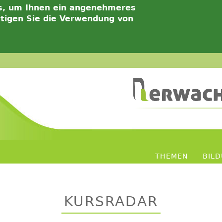
s, um Ihnen ein angenehmeres
ätigen Sie die Verwendung von
THEMEN
BIL
KURSRADAR