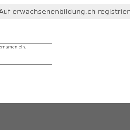
Auf erwachsenenbildung.ch registrie
ernamen ein.