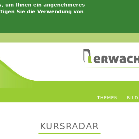
s, um Ihnen ein angenehmeres
ätigen Sie die Verwendung von
THEMEN
BIL
KURSRADAR