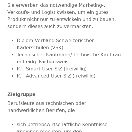
Sie erwerben das notwendige Marketing-,
Verkaufs- und Logistikwissen, um ein gutes
Produkt nicht nur zu entwickeln und zu bauen,
sondern dieses auch zu vermarkten.
Diplom Verband Schweizerischer
Kaderschulen (VSK)
Technischer Kaufmann/ Technische Kauffrau
mit eidg. Fachausweis
ICT Smart-User SIZ (freiwillig)
ICT Advanced-User SIZ (freiwillig)
Zielgruppe
Berufsleute aus technischen oder
handwerklichen Berufen, die
sich betriebswirtschaftliche Kenntnisse
aneignen möchten, um den