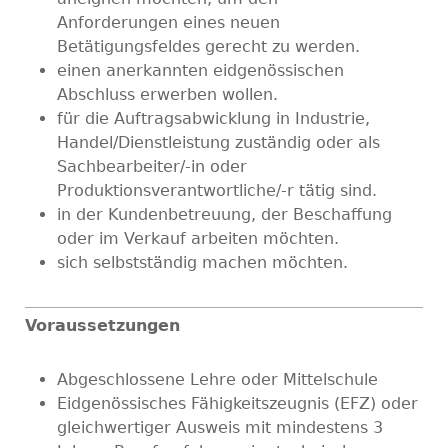
Anforderungen eines neuen
Betätigungsfeldes gerecht zu werden.
einen anerkannten eidgenössischen
Abschluss erwerben wollen.
für die Auftragsabwicklung in Industrie,
Handel/Dienstleistung zuständig oder als
Sachbearbeiter/-in oder
Produktionsverantwortliche/-r tätig sind.
in der Kundenbetreuung, der Beschaffung
oder im Verkauf arbeiten möchten.
sich selbstständig machen möchten.
Voraussetzungen
Abgeschlossene Lehre oder Mittelschule
Eidgenössisches Fähigkeitszeugnis (EFZ) oder
gleichwertiger Ausweis mit mindestens 3