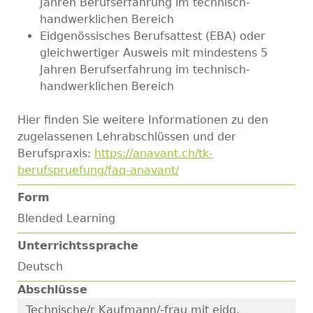
Jahren Berufserfahrung im technisch-
handwerklichen Bereich
Eidgenössisches Berufsattest (EBA) oder
gleichwertiger Ausweis mit mindestens 5
Jahren Berufserfahrung im technisch-
handwerklichen Bereich
Hier finden Sie weitere Informationen zu den
zugelassenen Lehrabschlüssen und der
Berufspraxis:
https://anavant.ch/tk-
berufspruefung/faq-anavant/
Form
Blended Learning
Unterrichtssprache
Deutsch
Abschlüsse
Technische/r Kaufmann/-frau mit eidg.