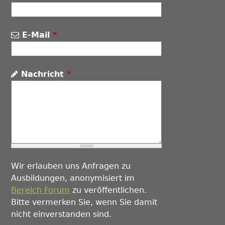
E-Mail
*
Nachricht
*
Wir erlauben uns Anfragen zu
Ausbildungen, anonymisiert im
Bereich Forum
zu veröffentlichen.
Bitte vermerken Sie, wenn Sie damit
nicht einverstanden sind.