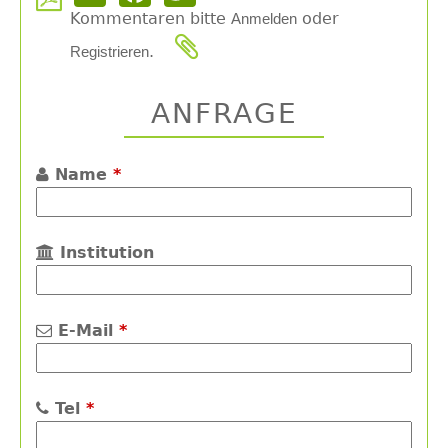
Kommentaren bitte
oder
Anmelden
.
Registrieren
ANFRAGE
Name
*
Institution
E-Mail
*
Tel
*