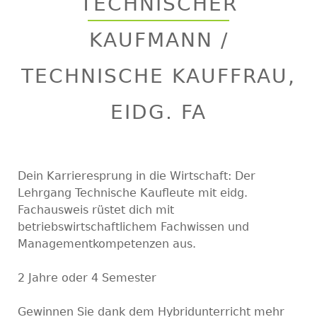
TECHNISCHER
top
KAUFMANN /
TECHNISCHE KAUFFRAU,
EIDG. FA
Dein Karrieresprung in die Wirtschaft: Der
Lehrgang Technische Kaufleute mit eidg.
Fachausweis rüstet dich mit
betriebswirtschaftlichem Fachwissen und
Managementkompetenzen aus.
2 Jahre oder 4 Semester
Gewinnen Sie dank dem Hybridunterricht mehr