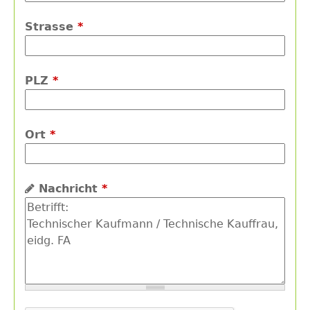
Strasse
*
PLZ
*
Ort
*
Nachricht
*