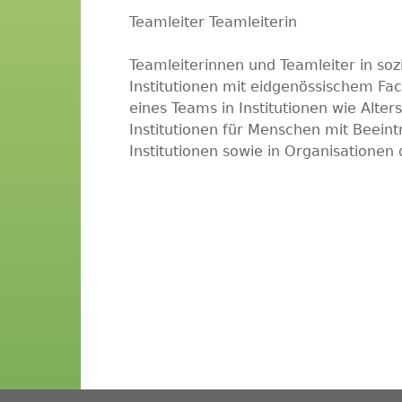
Teamleiter Teamleiterin
Teamleiterinnen und Teamleiter in soz
Institutionen mit eidgenössischem Fa
eines Teams in Institutionen wie Alte
Institutionen für Menschen mit Beein
Institutionen sowie in Organisationen 