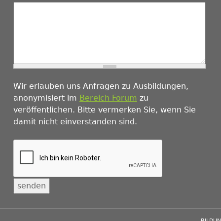
Wir erlauben uns Anfragen zu Ausbildungen,
anonymisiert im
Bereich Forum
zu
veröffentlichen. Bitte vermerken Sie, wenn Sie
damit nicht einverstanden sind.
BILDU