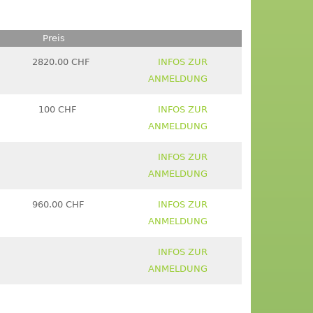
Preis
2820.00 CHF
INFOS ZUR
ANMELDUNG
100 CHF
INFOS ZUR
ANMELDUNG
INFOS ZUR
ANMELDUNG
960.00 CHF
INFOS ZUR
ANMELDUNG
INFOS ZUR
ANMELDUNG