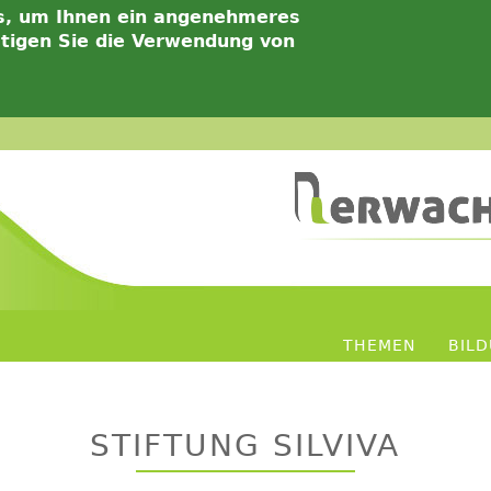
s, um Ihnen ein angenehmeres
ätigen Sie die Verwendung von
THEMEN
BIL
STIFTUNG SILVIVA