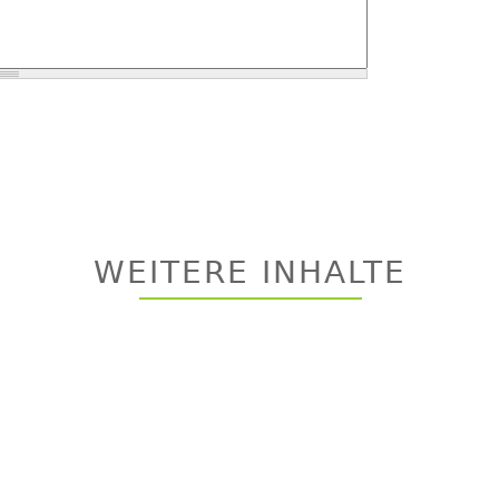
WEITERE INHALTE