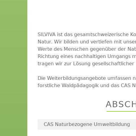
SILVIVA ist das gesamtschweizerische 
Natur. Wir bilden und vertiefen mit un
Werte des Menschen gegenüber der Nat
Richtung eines nachhaltigen Umgangs m
tragen wir zur Lösung gesellschaftliche
Die Weiterbildungsangebote umfassen ne
forstliche Waldpädagogik und das CAS 
ABSC
CAS Naturbezogene Umweltbildung