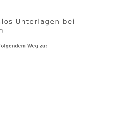
los Unterlagen bei
n
f folgendem Weg zu: