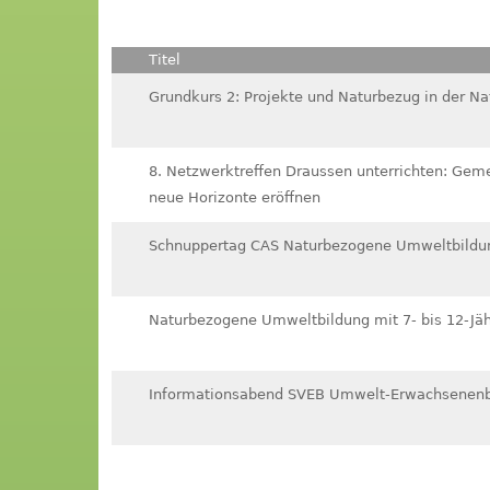
Titel
Grundkurs 2: Projekte und Naturbezug in der 
8. Netzwerktreffen Draussen unterrichten: Gem
neue Horizonte eröffnen
Schnuppertag CAS Naturbezogene Umweltbildu
Naturbezogene Umweltbildung mit 7- bis 12-Jäh
Informationsabend SVEB Umwelt-Erwachsenenb