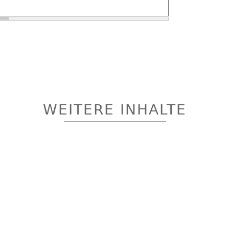
WEITERE INHALTE