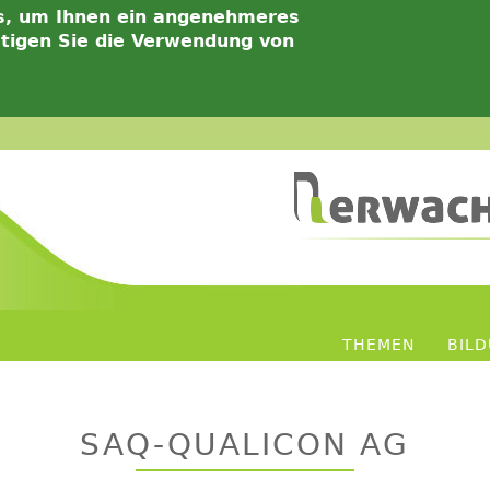
s, um Ihnen ein angenehmeres
ätigen Sie die Verwendung von
THEMEN
BIL
SAQ-QUALICON AG