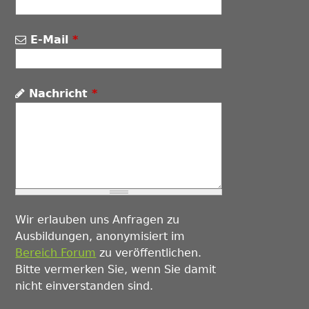
E-Mail
*
Nachricht
*
Wir erlauben uns Anfragen zu
Ausbildungen, anonymisiert im
Bereich Forum
zu veröffentlichen.
Bitte vermerken Sie, wenn Sie damit
nicht einverstanden sind.