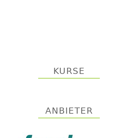
KURSE
ANBIETER