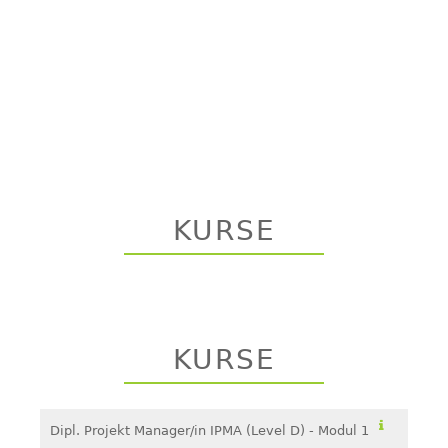
KURSE
KURSE
Dipl. Projekt Manager/in IPMA (Level D) - Modul 1