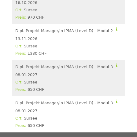
16.10.2026
Sursee
970 CHF
Dipl. Projekt Manager/in IPMA (Level D) - Modul 2
13.11.2026
Sursee
1330 CHF
Dipl. Projekt Manager/in IPMA (Level D) - Modul 3
08.01.2027
Sursee
650 CHF
Dipl. Projekt Manager/in IPMA (Level D) - Modul 3
08.01.2027
Sursee
650 CHF
Back
to