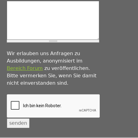
Wir erlauben uns Anfragen zu
Ausbildungen, anonymisiert im
Bereich Forum
zu veröffentlichen.
Bitte vermerken Sie, wenn Sie damit
nicht einverstanden sind.