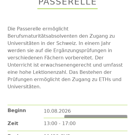
PASSERELLE
top
Die Passerelle ermöglicht
Berufsmaturitätsabsolventen den Zugang zu
Universitäten in der Schweiz. In einem Jahr
werden sie auf die Ergänzungsprüfungen in
verschiedenen Fächern vorbereitet. Der
Unterricht ist erwachsenengerecht und umfasst
eine hohe Lektionenzahl. Das Bestehen der
Prüfungen ermöglicht den Zugang zu ETHs und
Universitäten.
Beginn
10.08.2026
Zum Kalender hinzufügen
Zeit
13:00 - 17:00