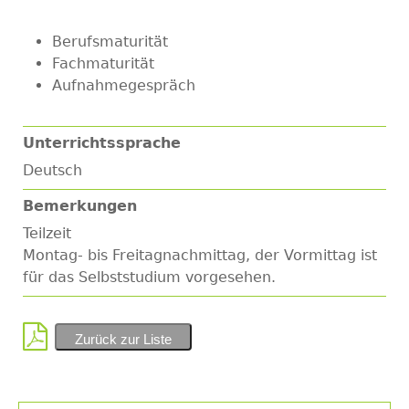
Berufsmaturität
Fachmaturität
Aufnahmegespräch
Unterrichtssprache
Deutsch
Bemerkungen
Teilzeit
Montag- bis Freitagnachmittag, der Vormittag ist
für das Selbststudium vorgesehen.
Zurück zur Liste