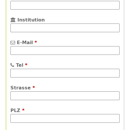
Institution
E-Mail
*
Tel
*
Strasse
*
PLZ
*