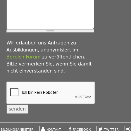
Wir erlauben uns Anfragen zu
Ausbildungen, anonymisiert im
Bereich Forum
zu veröffentlichen.
Bitte vermerken Sie, wenn Sie damit
nicht einverstanden sind.
BILDUNGSANBIETER
KONTAKT
FACEBOOK
TWITTER