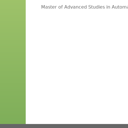
Master of Advanced Studies in Auto