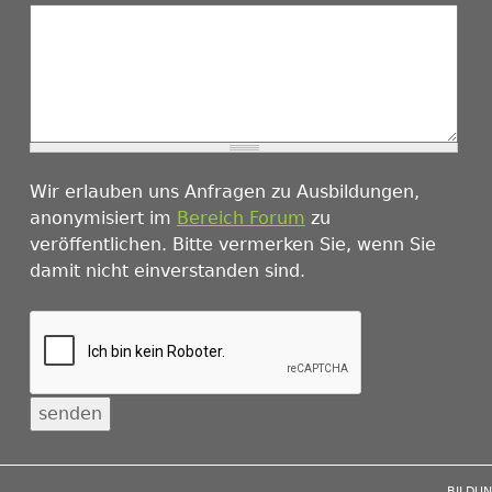
Wir erlauben uns Anfragen zu Ausbildungen,
anonymisiert im
Bereich Forum
zu
veröffentlichen. Bitte vermerken Sie, wenn Sie
damit nicht einverstanden sind.
BILDU