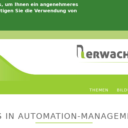
s, um Ihnen ein angenehmeres
ätigen Sie die Verwendung von
THEMEN
BIL
S IN AUTOMATION-MANAGEM