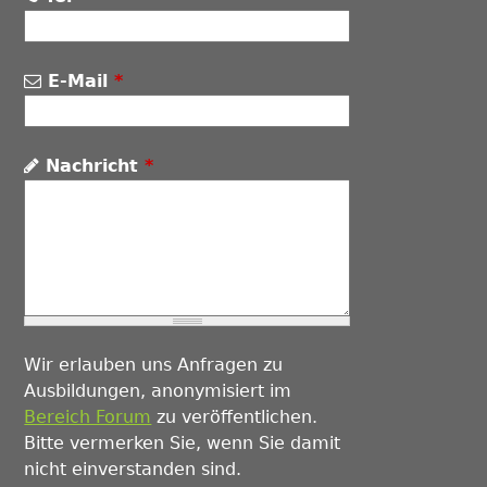
E-Mail
*
Nachricht
*
Wir erlauben uns Anfragen zu
Ausbildungen, anonymisiert im
Bereich Forum
zu veröffentlichen.
Bitte vermerken Sie, wenn Sie damit
nicht einverstanden sind.