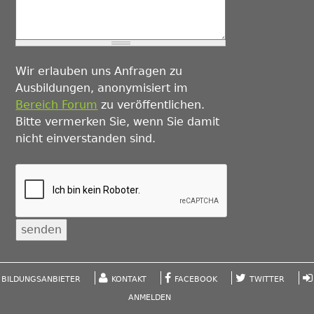
Wir erlauben uns Anfragen zu
Ausbildungen, anonymisiert im
Bereich Forum
zu veröffentlichen.
Bitte vermerken Sie, wenn Sie damit
nicht einverstanden sind.
BILDUNGSANBIETER
KONTAKT
FACEBOOK
TWITTER
ANMELDEN