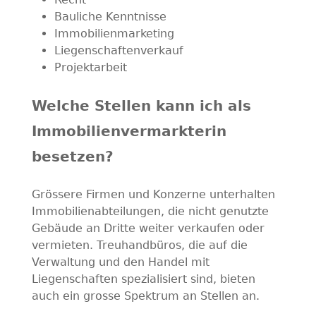
Bauliche Kenntnisse
Immobilienmarketing
Liegenschaftenverkauf
Projektarbeit
Welche Stellen kann ich als
Immobilienvermarkterin
besetzen?
Grössere Firmen und Konzerne unterhalten
Immobilienabteilungen, die nicht genutzte
Gebäude an Dritte weiter verkaufen oder
vermieten. Treuhandbüros, die auf die
Verwaltung und den Handel mit
Liegenschaften spezialisiert sind, bieten
auch ein grosse Spektrum an Stellen an.