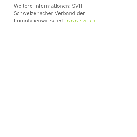
Weitere Informationen: SVIT
Schweizerischer Verband der
Immobilienwirtschaft
www.svit.ch