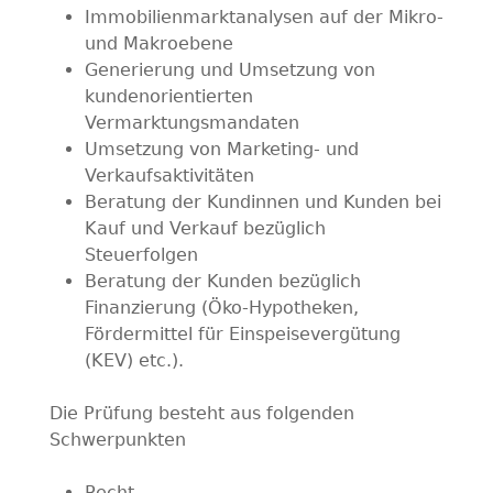
Immobilienmarktanalysen auf der Mikro-
und Makroebene
Generierung und Umsetzung von
kundenorientierten
Vermarktungsmandaten
Umsetzung von Marketing- und
Verkaufsaktivitäten
Beratung der Kundinnen und Kunden bei
Kauf und Verkauf bezüglich
Steuerfolgen
Beratung der Kunden bezüglich
Finanzierung (Öko-Hypotheken,
Fördermittel für Einspeisevergütung
(KEV) etc.).
Die Prüfung besteht aus folgenden
Schwerpunkten
Recht