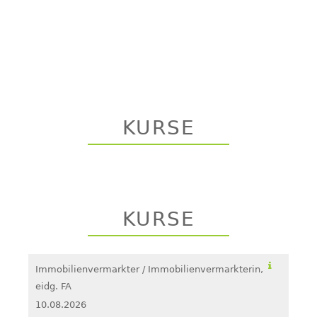
KURSE
KURSE
Immobilienvermarkter / Immobilienvermarkterin,
eidg. FA
10.08.2026