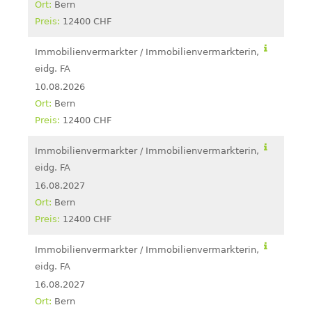
Bern
12400 CHF
Immobilienvermarkter / Immobilienvermarkterin,
eidg. FA
10.08.2026
Bern
12400 CHF
Immobilienvermarkter / Immobilienvermarkterin,
eidg. FA
16.08.2027
Bern
12400 CHF
Immobilienvermarkter / Immobilienvermarkterin,
eidg. FA
16.08.2027
Bern