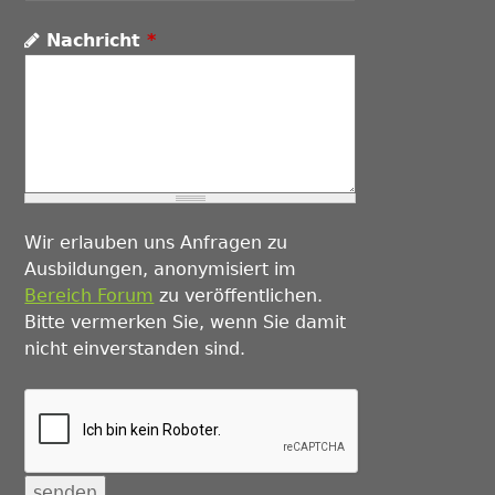
Nachricht
*
Wir erlauben uns Anfragen zu
Ausbildungen, anonymisiert im
Bereich Forum
zu veröffentlichen.
Bitte vermerken Sie, wenn Sie damit
nicht einverstanden sind.