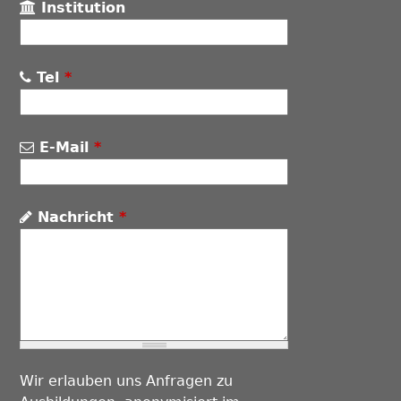
Institution
Tel
*
E-Mail
*
Nachricht
*
Wir erlauben uns Anfragen zu