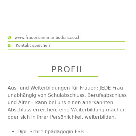
www.frauenseminar-bodensee.ch
Kontakt speichern
PROFIL
Aus- und Weiterbildungen für Frauen: JEDE Frau –
unabhängig von Schulabschluss, Berufsabschluss
und Alter – kann bei uns einen anerkannten
Abschluss erreichen, eine Weiterbildung machen
oder sich in ihrer Persönlichkeit weiterbilden.
Dipl. Schreibpädagogin FSB