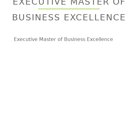
EXECUTIVE MASTER OF
top
BUSINESS EXCELLENCE
Executive Master of Business Excellence