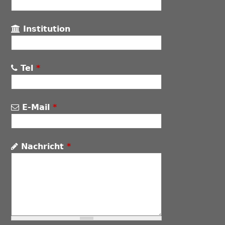
Institution
Tel
*
E-Mail
*
Nachricht
*