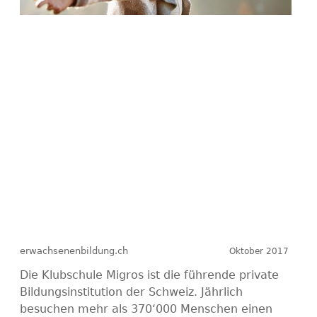
erwachsenenbildung.ch
Oktober 2017
Die Klubschule Migros ist die führende private
Bildungsinstitution der Schweiz. Jährlich
besuchen mehr als 370‘000 Menschen einen