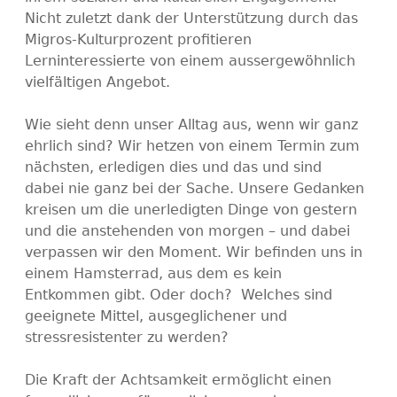
Nicht zuletzt dank der Unterstützung durch das
Migros-Kulturprozent profitieren
Lerninteressierte von einem aussergewöhnlich
vielfältigen Angebot.
Wie sieht denn unser Alltag aus, wenn wir ganz
ehrlich sind? Wir hetzen von einem Termin zum
nächsten, erledigen dies und das und sind
dabei nie ganz bei der Sache. Unsere Gedanken
kreisen um die unerledigten Dinge von gestern
und die anstehenden von morgen – und dabei
verpassen wir den Moment. Wir befinden uns in
einem Hamsterrad, aus dem es kein
Entkommen gibt. Oder doch? Welches sind
geeignete Mittel, ausgeglichener und
stressresistenter zu werden?
Die Kraft der Achtsamkeit ermöglicht einen