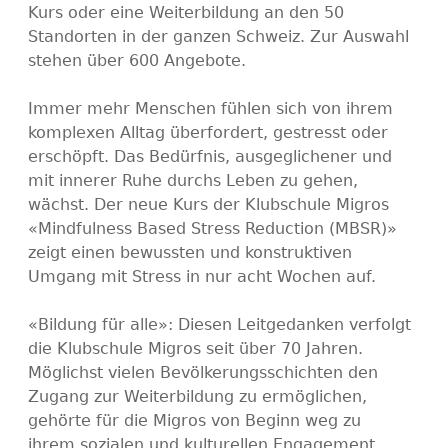
Kurs oder eine Weiterbildung an den 50
Standorten in der ganzen Schweiz. Zur Auswahl
stehen über 600 Angebote.
Immer mehr Menschen fühlen sich von ihrem
komplexen Alltag überfordert, gestresst oder
erschöpft. Das Bedürfnis, ausgeglichener und
mit innerer Ruhe durchs Leben zu gehen,
wächst. Der neue Kurs der Klubschule Migros
«Mindfulness Based Stress Reduction (MBSR)»
zeigt einen bewussten und konstruktiven
Umgang mit Stress in nur acht Wochen auf.
«Bildung für alle»: Diesen Leitgedanken verfolgt
die Klubschule Migros seit über 70 Jahren.
Möglichst vielen Bevölkerungsschichten den
Zugang zur Weiterbildung zu ermöglichen,
gehörte für die Migros von Beginn weg zu
ihrem sozialen und kulturellen Engagement.