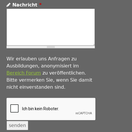
Nachricht
*
Wir erlauben uns Anfragen zu
Ausbildungen, anonymisiert im
Bereich Forum
zu veröffentlichen.
Bitte vermerken Sie, wenn Sie damit
nicht einverstanden sind.