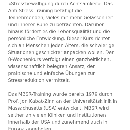
«Stressbewältigung durch Achtsamkeit». Das
Anti-Stress-Training befähigt die
Teilnehmenden, vieles mit mehr Gelassenheit
und innerer Ruhe zu betrachten. Darüber
hinaus fördert es die Lebensqualität und die
persönliche Entwicklung. Dieser Kurs richtet
sich an Menschen jeden Alters, die schwierige
Situationen geschickter anpacken wollen. Der
8-Wochenkurs verfolgt einen ganzheitlichen,
wissenschaftlich belegten Ansatz, der
praktische und einfache Übungen zur
Stressreduktion vermittelt.
Das MBSR-Training wurde bereits 1979 durch
Prof. Jon Kabat-Zinn an der Universitätsklinik in
Massachusetts (USA) entwickelt. MBSR wird
seither an vielen Kliniken und Institutionen
innerhalb der USA und zunehmend auch in
Europa angeboten.