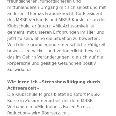
freundlicheren, fürsorglicheren und
mitfühlenderen Umgang mit sich selbst und mit
anderen. Thomas Frauenknecht, Co-Präsident
des MBSR-Verbands und MBSR-Kursleiter an der
Klubschule, erläutert: «Mit Achtsamkeit ist
gemeint, mit unseren Erfahrungen im Hier und
Jetzt zu sein, ohne die Situation zu bewerten.
Wird diese grundlegende menschliche Fähigkeit
bewusst entwickelt und verinnerlicht, bewirkt
das im Gehirn Veränderungen, die sich auf die
körperliche und geistige Gesundheit positiv
auswirken.»
Wie lerne ich «Stressbewältigung durch
Achtsamkeit»
Die Klubschule Migros bietet ab sofort MBSR-
Kurse in Zusammenarbeit mit dem MBSR-
Verband ein. «Mindfulness Based Stress
Reduction» wird übersetzt mit