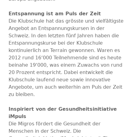
Entspannung ist am Puls der Zeit
Die Klubschule hat das grösste und vielfältigste
Angebot an Entspannungskursen in der
Schweiz. In den letzten fünf Jahren haben die
Entspannungskurse bei der Klubschule
kontinuierlich an Terrain gewonnen. Waren es
2012 rund 16‘000 Teilnehmende sind es heute
beinahe 19‘000, was einem Zuwachs von rund
20 Prozent entspricht. Dabei entwickelt die
Klubschule laufend neue sowie innovative
Angebote, um auch weiterhin am Puls der Zeit
zu bleiben.
Inspiriert von der Gesundheitsinitiative
iMpuls
Die Migros fördert die Gesundheit der
Menschen in der Schweiz. Die