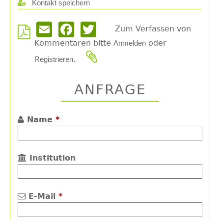
Kontakt speichern
Zum Verfassen von
Email
Facebook
Twitter
Kommentaren bitte
oder
Anmelden
.
Registrieren
ANFRAGE
Name
*
Institution
E-Mail
*