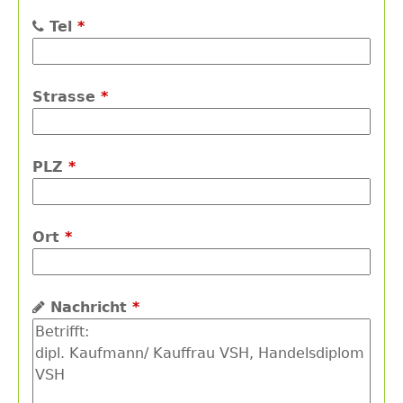
Tel
*
Strasse
*
PLZ
*
Ort
*
Nachricht
*