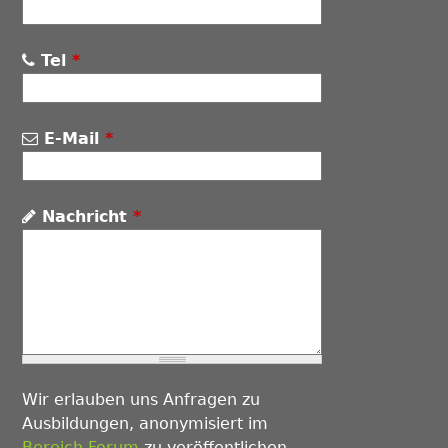
Tel
*
E-Mail
*
Nachricht
*
Wir erlauben uns Anfragen zu
Ausbildungen, anonymisiert im
Bereich Forum
zu veröffentlichen.