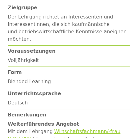
Zielgruppe
Der Lehrgang richtet an Interessenten und
Interessentinnen, die sich kaufmännische
und betriebswirtschaftliche Kenntnisse aneignen
möchten.
Voraussetzungen
Volljährigkeit
Form
Blended Learning
Unterrichtssprache
Deutsch
Bemerkungen
Weiterführendes Angebot
Mit dem Lehrgang
Wirtschaftsfachmann/-frau