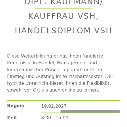
DIPL. KAUFMANN/
top
KAUFFRAU VSH,
HANDELSDIPLOM VSH
Diese Weiterbildung bringt Ihnen fundierte
Kenntnisse in Handel, Management und
kaufmännischer Praxis – optimal für Ihren
Einstieg und Aufstieg im Wirtschaftssektor. Der
hybride Unterricht bietet Ihnen die Flexibilität,
sowohl vor Ort als auch online zu lernen.
Beginn
19.02.2027
Zum Kalender hinzufügen
Zeit
8:00 - 15:00