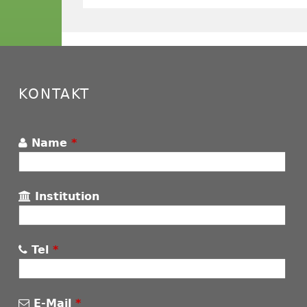
KONTAKT
Name
*
Institution
Tel
*
E-Mail
*