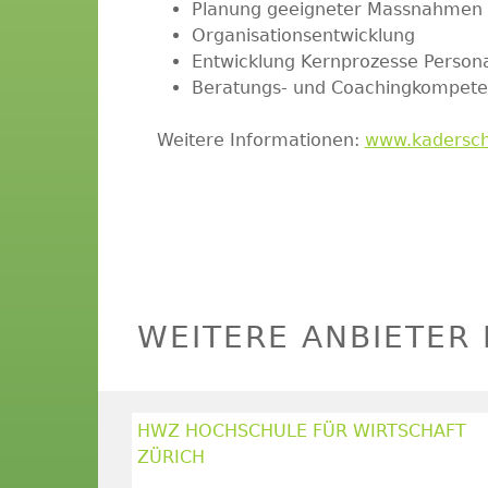
Planung geeigneter Massnahmen
Organisationsentwicklung
Entwicklung Kernprozesse Perso
Beratungs- und Coachingkompete
Weitere Informationen:
www.kadersch
WEITERE ANBIETER 
HWZ HOCHSCHULE FÜR WIRTSCHAFT
ZÜRICH