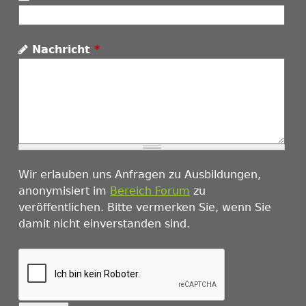
Nachricht
*
Wir erlauben uns Anfragen zu Ausbildungen,
anonymisiert im
Bereich Forum
zu
veröffentlichen. Bitte vermerken Sie, wenn Sie
damit nicht einverstanden sind.