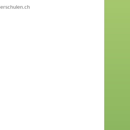
erschulen.ch