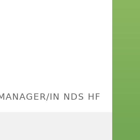
 MANAGER/IN NDS HF