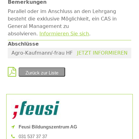
Bemerkungen
Parallel oder im Anschluss an den Lehrgang
besteht die exklusive Möglichkeit, ein CAS in
General Management zu
absolvieren.
Informieren Sie sich
.
Abschlüsse
Agro-Kaufmann/-frau HF
JETZT INFORMIEREN
Zurück zur Liste
Feusi Bildungszentrum AG
031 537 37 37