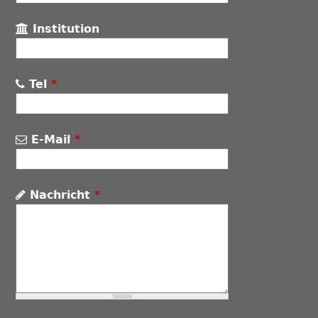
Institution
Tel
*
E-Mail
*
Nachricht
*