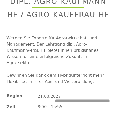
DIPL. AGRO-KAUFMANN
top
HF / AGRO-KAUFFRAU HF
Werden Sie Experte für Agrarwirtschaft und
Management. Der Lehrgang dipl. Agro-
Kaufmann/-frau HF bietet Ihnen praxisnahes
Wissen für eine erfolgreiche Zukunft im
Agrarsektor.
Gewinnen Sie dank dem Hybridunterricht mehr
Flexibilität in Ihrer Aus- und Weiterbildung.
Beginn
21.08.2027
Zum Kalender hinzufügen
Zeit
8:00 - 15:55