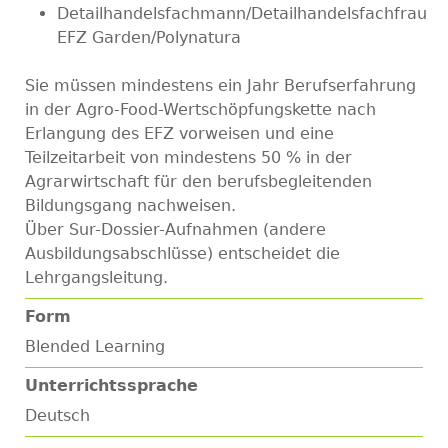
Detailhandelsfachmann/Detailhandelsfachfrau
EFZ Garden/Polynatura
Sie müssen mindestens ein Jahr Berufserfahrung
in der Agro-Food-Wertschöpfungskette nach
Erlangung des EFZ vorweisen und eine
Teilzeitarbeit von mindestens 50 % in der
Agrarwirtschaft für den berufsbegleitenden
Bildungsgang nachweisen.
Über Sur-Dossier-Aufnahmen (andere
Ausbildungsabschlüsse) entscheidet die
Lehrgangsleitung.
Form
Blended Learning
Unterrichtssprache
Deutsch