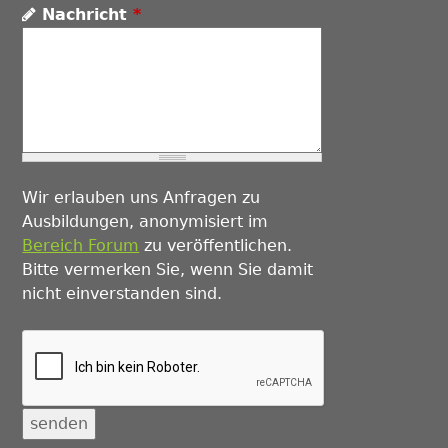
Nachricht
*
Wir erlauben uns Anfragen zu
Ausbildungen, anonymisiert im
Bereich Forum
zu veröffentlichen.
Bitte vermerken Sie, wenn Sie damit
nicht einverstanden sind.