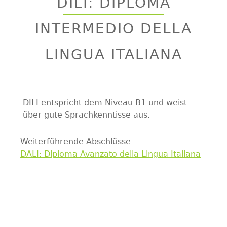
DILI: DIPLOMA
top
INTERMEDIO DELLA
LINGUA ITALIANA
DILI entspricht dem Niveau B1 und weist
über gute Sprachkenntisse aus.
Weiterführende Abschlüsse
DALI: Diploma Avanzato della Lingua Italiana