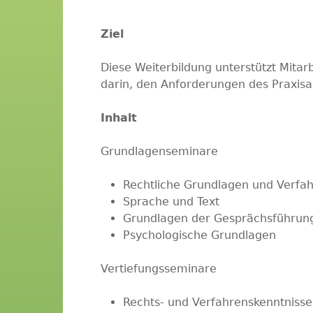
Ziel
Diese Weiterbildung unterstützt Mitar
darin, den Anforderungen des Praxisal
Inhalt
Grundlagenseminare
Rechtliche Grundlagen und Verfa
Sprache und Text
Grundlagen der Gesprächsführun
Psychologische Grundlagen
Vertiefungsseminare
Rechts- und Verfahrenskenntnisse