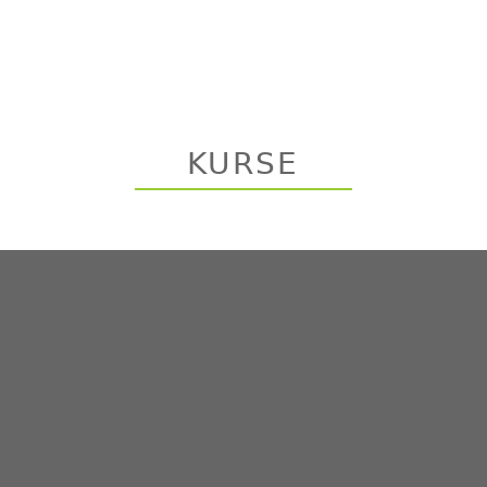
KURSE