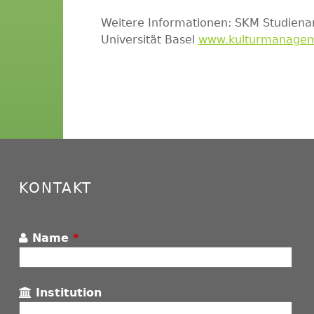
Weitere Informationen: SKM Studien
Universität Basel
www.kulturmanagem
KONTAKT
Name
*
Institution