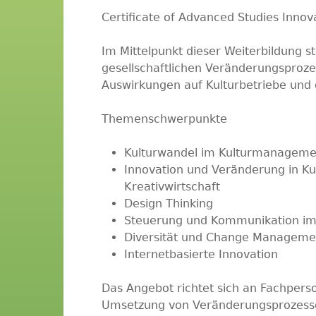
Certificate of Advanced Studies Inn
Im Mittelpunkt dieser Weiterbildung s
gesellschaftlichen Veränderungsproz
Auswirkungen auf Kulturbetriebe und d
Themenschwerpunkte
Kulturwandel im Kulturmanageme
Innovation und Veränderung in Ku
Kreativwirtschaft
Design Thinking
Steuerung und Kommunikation i
Diversität und Change Manageme
Internetbasierte Innovation
Das Angebot richtet sich an Fachperson
Umsetzung von Veränderungsprozesse