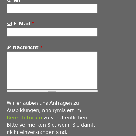
Tel
*
E-Mail
*
Nachricht
*
Wir erlauben uns Anfragen zu
Ausbildungen, anonymisiert im
Bereich Forum
zu veröffentlichen.
Bitte vermerken Sie, wenn Sie damit
nicht einverstanden sind.