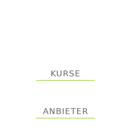
KURSE
ANBIETER