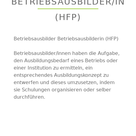
BETRIEBSAUSBILDER/IN
top
(HFP)
Betriebsausbilder Betriebsausbilderin (HFP)
Betriebsausbilder/innen haben die Aufgabe,
den Ausbildungsbedarf eines Betriebs oder
einer Institution zu ermitteln, ein
entsprechendes Ausbildungskonzept zu
entwerfen und dieses umzusetzen, indem
sie Schulungen organisieren oder selber
durchführen.