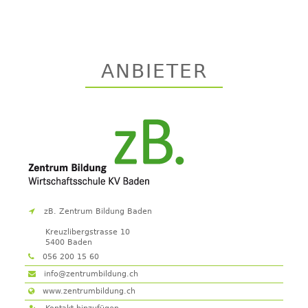
ANBIETER
zB. Zentrum Bildung Baden
Kreuzlibergstrasse 10
5400
Baden
056 200 15 60
info@zentrumbildung.ch
www.zentrumbildung.ch