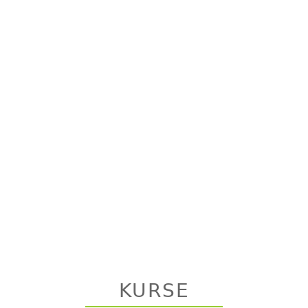
KURSE