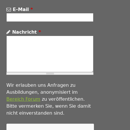
E-Mail
*
Nachricht
*
Wir erlauben uns Anfragen zu
Ausbildungen, anonymisiert im
Bereich Forum
zu veröffentlichen.
Bitte vermerken Sie, wenn Sie damit
nicht einverstanden sind.