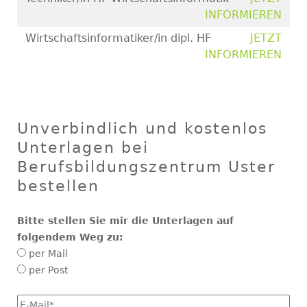
INFORMIEREN
Wirtschaftsinformatiker/in dipl. HF
JETZT
INFORMIEREN
Unverbindlich und kostenlos
Unterlagen bei
Berufsbildungszentrum Uster
bestellen
Bitte stellen Sie mir die Unterlagen auf
folgendem Weg zu:
per Mail
per Post
E-