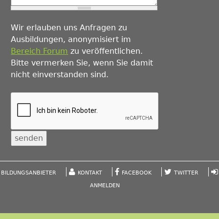
Wir erlauben uns Anfragen zu
Ausbildungen, anonymisiert im
Bereich Forum
zu veröffentlichen.
Bitte vermerken Sie, wenn Sie damit
nicht einverstanden sind.
BILDUNGSANBIETER
KONTAKT
FACEBOOK
TWITTER
ANMELDEN