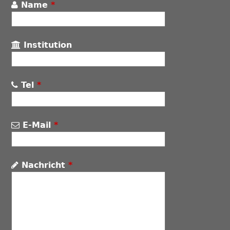
Name
*
Institution
Tel
*
E-Mail
*
Nachricht
*