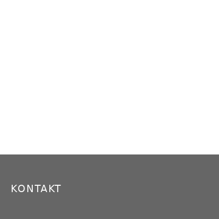
KONTAKT