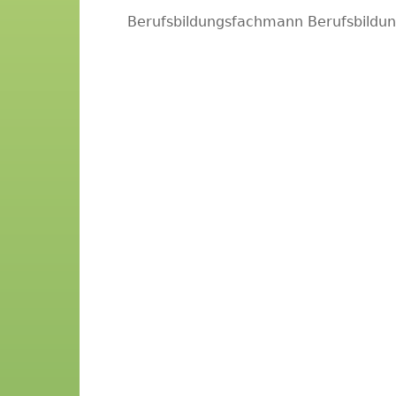
Berufsbildungsfachmann Berufsbildun