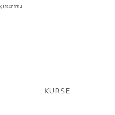
gsfachfrau
KURSE