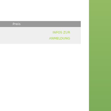
Preis
INFOS ZUR
ANMELDUNG