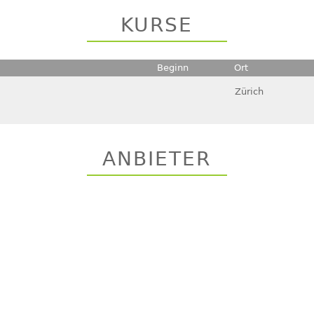
KURSE
Beginn
Ort
Zürich
ANBIETER