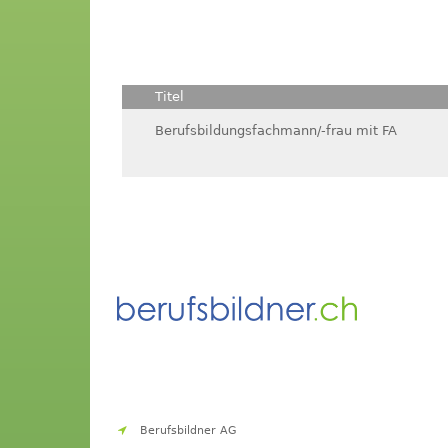
Titel
Berufsbildungsfachmann/-frau mit FA
Berufsbildner AG