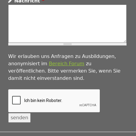
Nachricht
*
Wir erlauben uns Anfragen zu Ausbildungen,
anonymisiert im
Bereich Forum
zu
veröffentlichen. Bitte vermerken Sie, wenn Sie
damit nicht einverstanden sind.