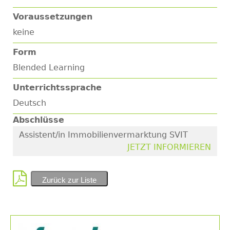
Voraussetzungen
keine
Form
Blended Learning
Unterrichtssprache
Deutsch
Abschlüsse
Assistent/in Immobilienvermarktung SVIT
JETZT INFORMIEREN
Zurück zur Liste