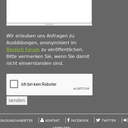
Wir erlauben uns Anfragen zu
Ausbildungen, anonymisiert im
Bereich Forum
zu veröffentlichen.
Bitte vermerken Sie, wenn Sie damit
nicht einverstanden sind.
BILDUNGSANBIETER
KONTAKT
FACEBOOK
TWITTER