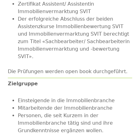
Zertifikat Assistent/ Assistentin
Immobilienvermarktung SVIT
Der erfolgreiche Abschluss der beiden
Assistenzkurse Immobilienbewertung SVIT
und Immobilienvermarktung SVIT berechtigt
zum Titel «Sachbearbeiter/ Sachbearbeiterin
Immobilienvermarktung und -bewertung
SVIT».
Die Prüfungen werden open book durchgeführt.
Zielgruppe
Einsteigende in die Immobilienbranche
Mitarbeitende der Immobilienbranche
Personen, die seit Kurzem in der
Immobilienbranche tätig sind und ihre
Grundkenntnisse ergänzen wollen.