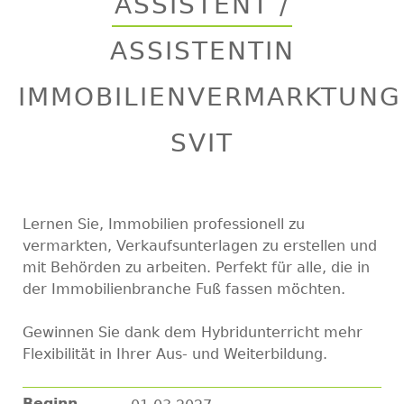
ASSISTENT /
top
ASSISTENTIN
IMMOBILIENVERMARKTUNG
SVIT
Lernen Sie, Immobilien professionell zu
vermarkten, Verkaufsunterlagen zu erstellen und
mit Behörden zu arbeiten. Perfekt für alle, die in
der Immobilienbranche Fuß fassen möchten.
Gewinnen Sie dank dem Hybridunterricht mehr
Flexibilität in Ihrer Aus- und Weiterbildung.
Beginn