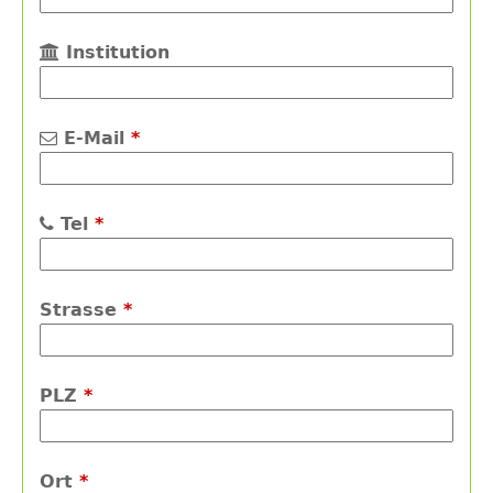
Institution
E-Mail
*
Tel
*
Strasse
*
PLZ
*
Ort
*