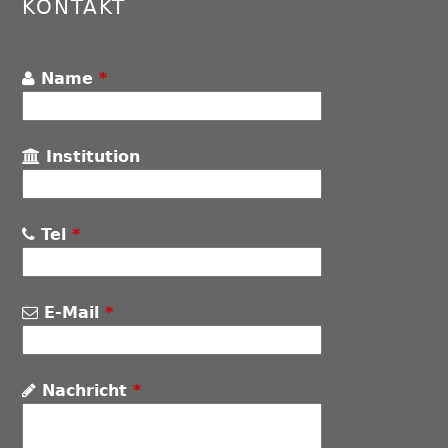
KONTAKT
Name
*
Institution
Tel
*
E-Mail
*
Nachricht
*