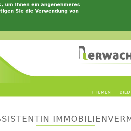
s, um Ihnen ein angenehmeres
ätigen Sie die Verwendung von
THEMEN
BIL
ASSISTENTIN IMMOBILIENVER