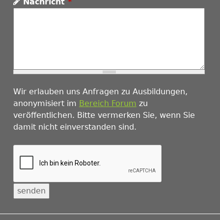
Nachricht
*
Wir erlauben uns Anfragen zu Ausbildungen,
anonymisiert im
Bereich Forum
zu
veröffentlichen. Bitte vermerken Sie, wenn Sie
damit nicht einverstanden sind.