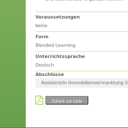
Voraussetzungen
keine
Form
Blended Learning
Unterrichtssprache
Deutsch
Abschlüsse
Assistent/in Immobilienvermarktung S
Zurück zur Liste