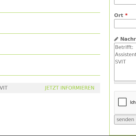
Ort
*
Nachr
VIT
JETZT INFORMIEREN