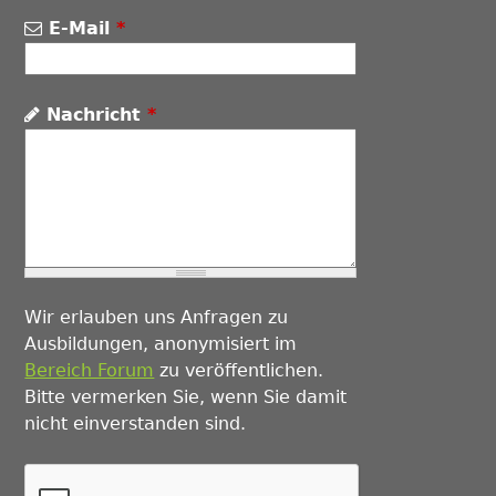
E-Mail
*
Nachricht
*
Wir erlauben uns Anfragen zu
Ausbildungen, anonymisiert im
Bereich Forum
zu veröffentlichen.
Bitte vermerken Sie, wenn Sie damit
nicht einverstanden sind.