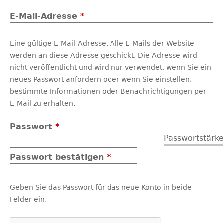
E-Mail-Adresse
*
Eine gültige E-Mail-Adresse. Alle E-Mails der Website
werden an diese Adresse geschickt. Die Adresse wird
nicht veröffentlicht und wird nur verwendet, wenn Sie ein
neues Passwort anfordern oder wenn Sie einstellen,
bestimmte Informationen oder Benachrichtigungen per
E-Mail zu erhalten.
Passwort
*
Passwortstärke
Passwort bestätigen
*
Geben Sie das Passwort für das neue Konto in beide
Felder ein.