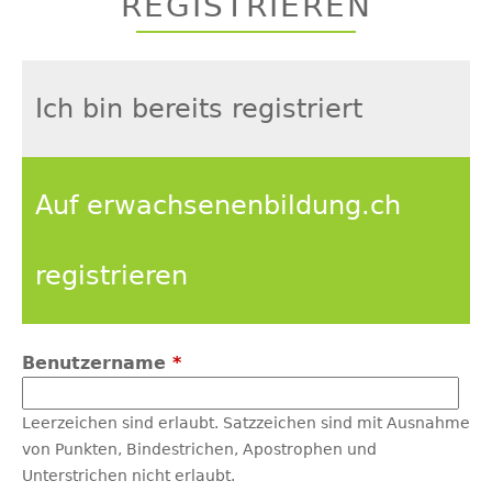
REGISTRIEREN
top
Ich bin bereits registriert
Auf erwachsenenbildung.ch
registrieren
Benutzername
*
Leerzeichen sind erlaubt. Satzzeichen sind mit Ausnahme
von Punkten, Bindestrichen, Apostrophen und
Unterstrichen nicht erlaubt.