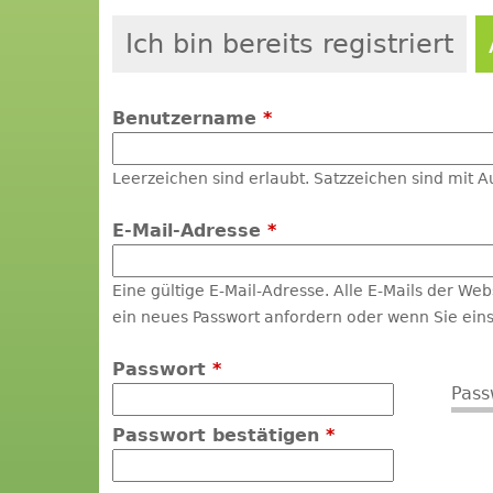
Ich bin bereits registriert
Benutzername
*
Leerzeichen sind erlaubt. Satzzeichen sind mit 
E-Mail-Adresse
*
Eine gültige E-Mail-Adresse. Alle E-Mails der We
ein neues Passwort anfordern oder wenn Sie eins
Passwort
*
Pass
Passwort bestätigen
*