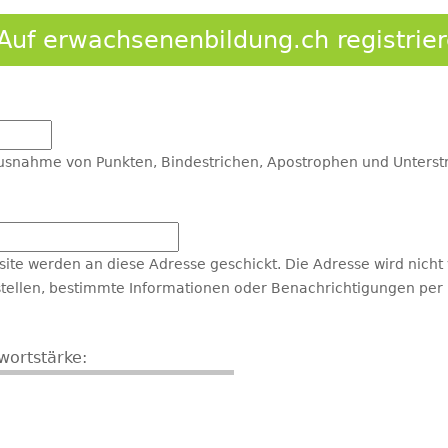
Auf erwachsenenbildung.ch registrie
Ausnahme von Punkten, Bindestrichen, Apostrophen und Unterstr
bsite werden an diese Adresse geschickt. Die Adresse wird nicht
tellen, bestimmte Informationen oder Benachrichtigungen per E
wortstärke: