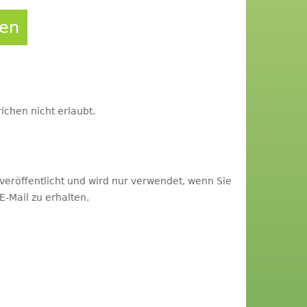
ren
ichen nicht erlaubt.
 veröffentlicht und wird nur verwendet, wenn Sie
-Mail zu erhalten.