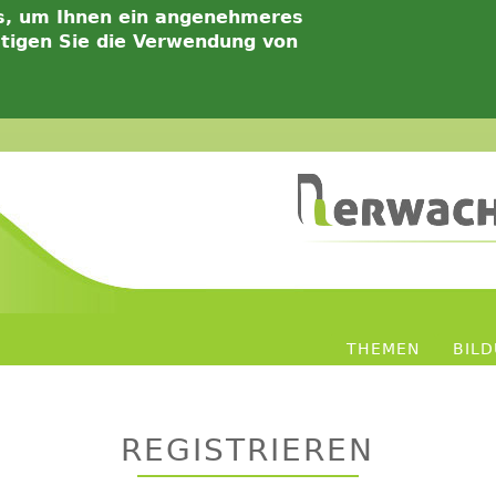
s, um Ihnen ein angenehmeres
ätigen Sie die Verwendung von
THEMEN
BIL
REGISTRIEREN