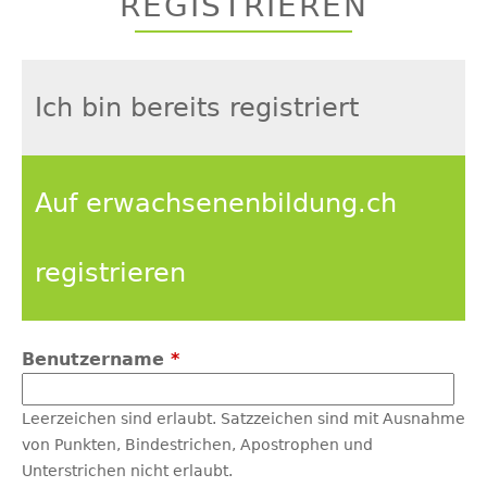
REGISTRIEREN
top
Ich bin bereits registriert
Auf erwachsenenbildung.ch
registrieren
Benutzername
*
Leerzeichen sind erlaubt. Satzzeichen sind mit Ausnahme
von Punkten, Bindestrichen, Apostrophen und
Unterstrichen nicht erlaubt.