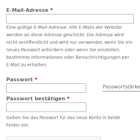
E-Mail-Adresse
*
Eine gültige E-Mail-Adresse. Alle E-Mails der Website
werden an diese Adresse geschickt. Die Adresse wird
nicht veröffentlicht und wird nur verwendet, wenn Sie ein
neues Passwort anfordern oder wenn Sie einstellen,
bestimmte Informationen oder Benachrichtigungen per
E-Mail zu erhalten.
Passwort
*
Passwortstärke
Passwort bestätigen
*
Geben Sie das Passwort für das neue Konto in beide
Felder ein.