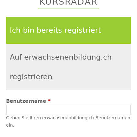
KURSRADAR
top
Ich bin bereits registriert
Auf erwachsenenbildung.ch
registrieren
Benutzername
*
Geben Sie Ihren erwachsenenbildung.ch-Benutzernamen
ein.