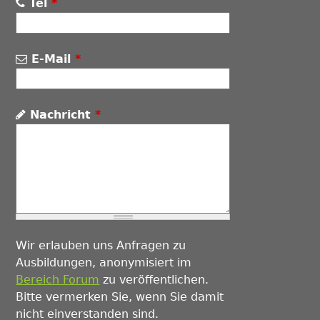
Tel
*
E-Mail
*
Nachricht
*
Wir erlauben uns Anfragen zu
Ausbildungen, anonymisiert im
Bereich Forum
zu veröffentlichen.
Bitte vermerken Sie, wenn Sie damit
nicht einverstanden sind.