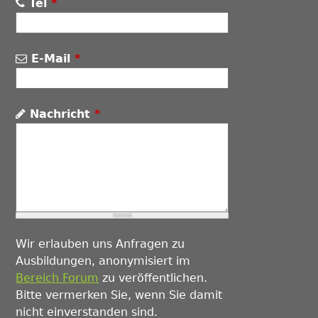
Tel
*
E-Mail
*
Nachricht
*
Wir erlauben uns Anfragen zu
Ausbildungen, anonymisiert im
Bereich Forum
zu veröffentlichen.
Bitte vermerken Sie, wenn Sie damit
nicht einverstanden sind.