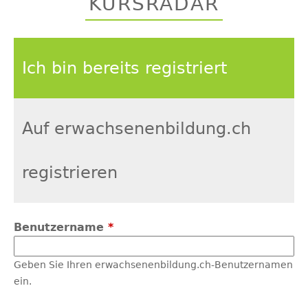
KURSRADAR
top
Ich bin bereits registriert
Auf erwachsenenbildung.ch
registrieren
Benutzername
*
Geben Sie Ihren erwachsenenbildung.ch-Benutzernamen
ein.