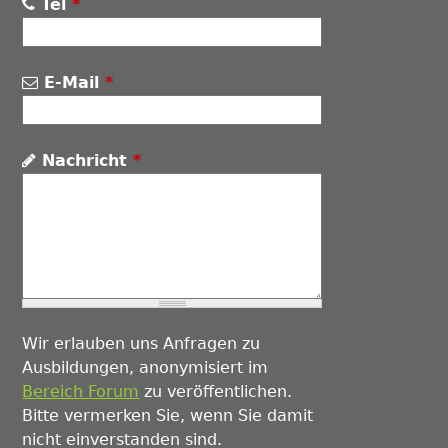
Tel
*
E-Mail
*
Nachricht
*
Wir erlauben uns Anfragen zu
Ausbildungen, anonymisiert im
Bereich Forum
zu veröffentlichen.
Bitte vermerken Sie, wenn Sie damit
nicht einverstanden sind.