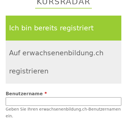
KURSRADAR
top
Ich bin bereits registriert
Auf erwachsenenbildung.ch
registrieren
Benutzername
*
Geben Sie Ihren erwachsenenbildung.ch-Benutzernamen
ein.