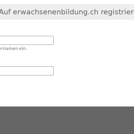
Auf erwachsenenbildung.ch registrie
ernamen ein.