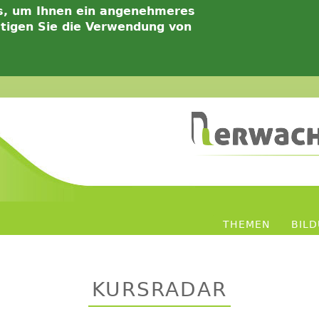
s, um Ihnen ein angenehmeres
ätigen Sie die Verwendung von
THEMEN
BIL
KURSRADAR