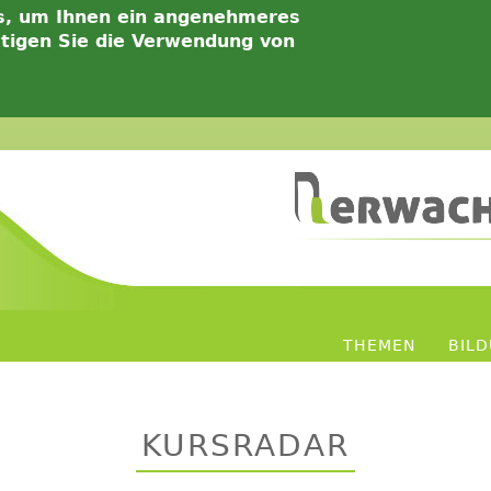
s, um Ihnen ein angenehmeres
ätigen Sie die Verwendung von
THEMEN
BIL
KURSRADAR