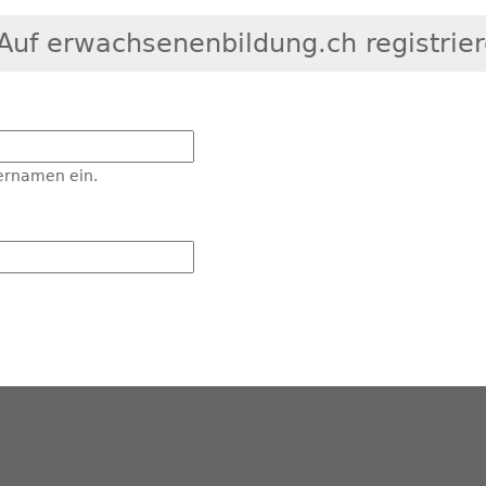
Auf erwachsenenbildung.ch registrie
ernamen ein.