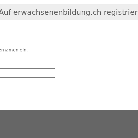
Auf erwachsenenbildung.ch registrie
ernamen ein.