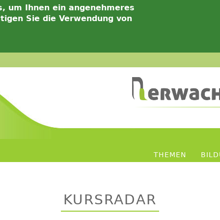
s, um Ihnen ein angenehmeres
ätigen Sie die Verwendung von
THEMEN
BIL
KURSRADAR