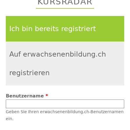
KURSRADAR
top
Ich bin bereits registriert
Auf erwachsenenbildung.ch
registrieren
Benutzername
*
Geben Sie Ihren erwachsenenbildung.ch-Benutzernamen
ein.