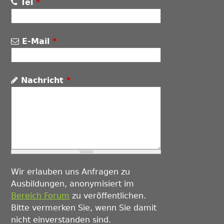
Tel
*
E-Mail
*
Nachricht
*
Wir erlauben uns Anfragen zu
Ausbildungen, anonymisiert im
Bereich Forum
zu veröffentlichen.
Bitte vermerken Sie, wenn Sie damit
nicht einverstanden sind.