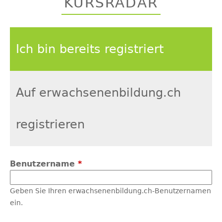
KURSRADAR
top
Ich bin bereits registriert
Auf erwachsenenbildung.ch
registrieren
Benutzername
*
Geben Sie Ihren erwachsenenbildung.ch-Benutzernamen
ein.