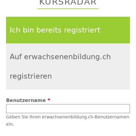
KURSRADAR
top
Ich bin bereits registriert
Auf erwachsenenbildung.ch
registrieren
Benutzername
*
Geben Sie Ihren erwachsenenbildung.ch-Benutzernamen
ein.