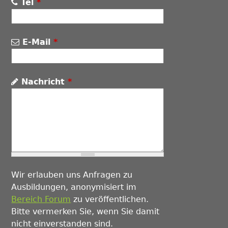
Tel
*
E-Mail
*
Nachricht
*
Wir erlauben uns Anfragen zu
Ausbildungen, anonymisiert im
Bereich Forum
zu veröffentlichen.
Bitte vermerken Sie, wenn Sie damit
nicht einverstanden sind.