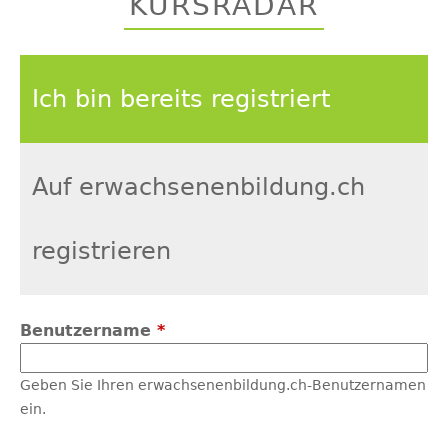
KURSRADAR
top
Ich bin bereits registriert
Auf erwachsenenbildung.ch
registrieren
Benutzername
*
Geben Sie Ihren erwachsenenbildung.ch-Benutzernamen
ein.