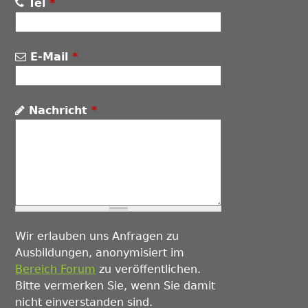
Tel
*
E-Mail
*
Nachricht
*
Wir erlauben uns Anfragen zu
Ausbildungen, anonymisiert im
Bereich Forum
zu veröffentlichen.
Bitte vermerken Sie, wenn Sie damit
nicht einverstanden sind.